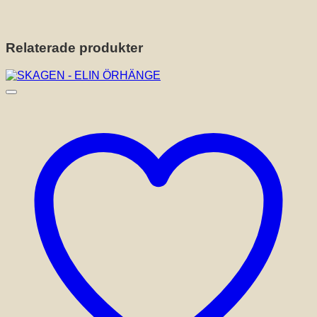
Relaterade produkter