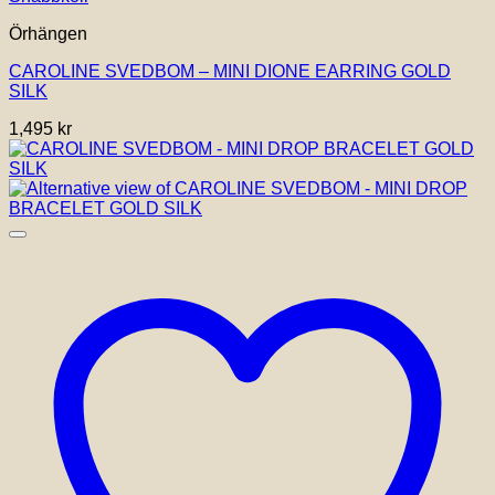
Örhängen
CAROLINE SVEDBOM – MINI DIONE EARRING GOLD
SILK
1,495
kr