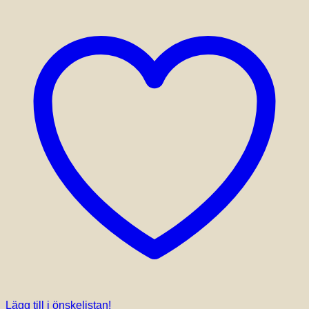
Lägg till i önskelistan!