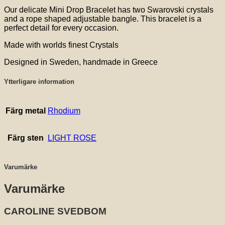
Our delicate Mini Drop Bracelet has two Swarovski crystals
and a rope shaped adjustable bangle. This bracelet is a
perfect detail for every occasion.
Made with worlds finest Crystals
Designed in Sweden, handmade in Greece
Ytterligare information
Färg metal
Rhodium
Färg sten
LIGHT ROSE
Varumärke
Varumärke
CAROLINE SVEDBOM