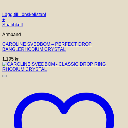
Lägg till i önskelistan!
+
Snabbkoll
Armband
CAROLINE SVEDBOM – PERFECT DROP
BANGLERHODIUM CRYSTAL
1,195
kr