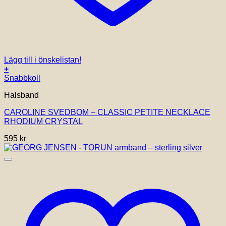
Lägg till i önskelistan!
+
Snabbkoll
Halsband
CAROLINE SVEDBOM – CLASSIC PETITE NECKLACE
RHODIUM CRYSTAL
595
kr