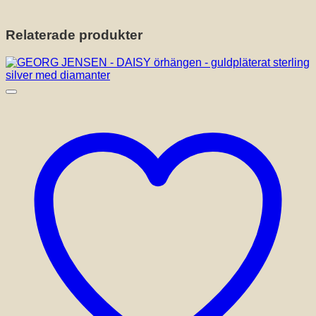
Relaterade produkter