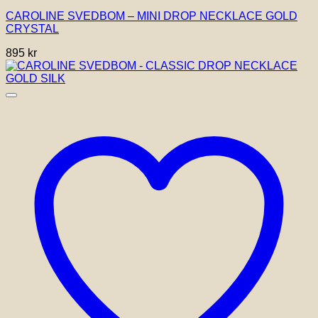
CAROLINE SVEDBOM – MINI DROP NECKLACE GOLD
CRYSTAL
895
kr