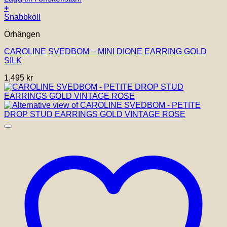
+
Snabbkoll
Örhängen
CAROLINE SVEDBOM – MINI DIONE EARRING GOLD
SILK
1,495
kr