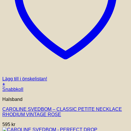
Lägg till i önskelistan!
+
Snabbkoll
Halsband
CAROLINE SVEDBOM – CLASSIC PETITE NECKLACE
RHODIUM VINTAGE ROSE
595
kr