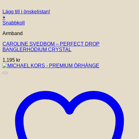
Lägg till i önskelistan!
+
Snabbkoll
Armband
CAROLINE SVEDBOM – PERFECT DROP
BANGLERHODIUM CRYSTAL
1,195
kr