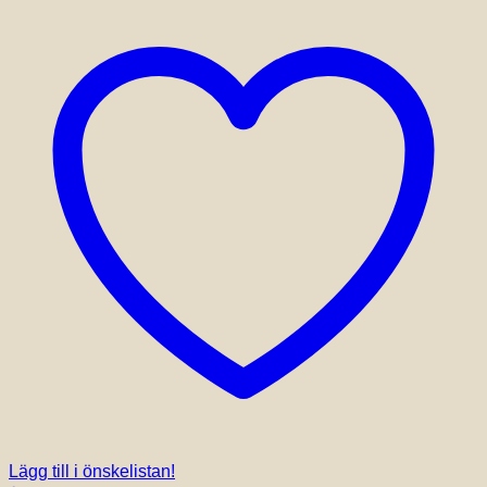
Lägg till i önskelistan!