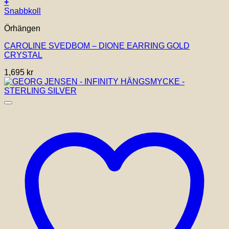
+
Snabbkoll
Örhängen
CAROLINE SVEDBOM – DIONE EARRING GOLD
CRYSTAL
1,695
kr