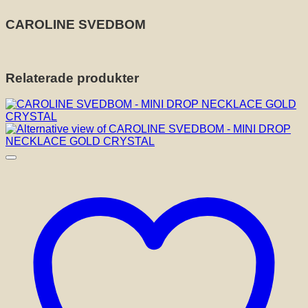
CAROLINE SVEDBOM
Relaterade produkter