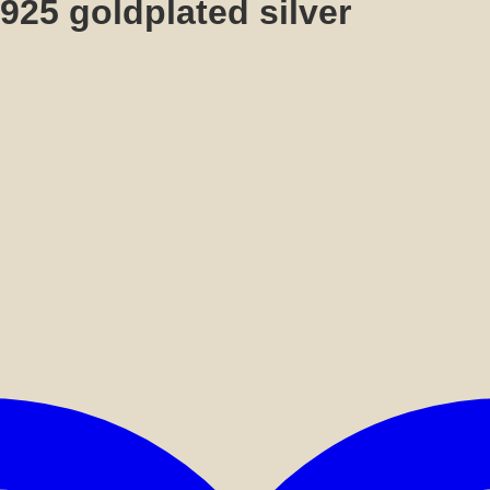
5 goldplated silver