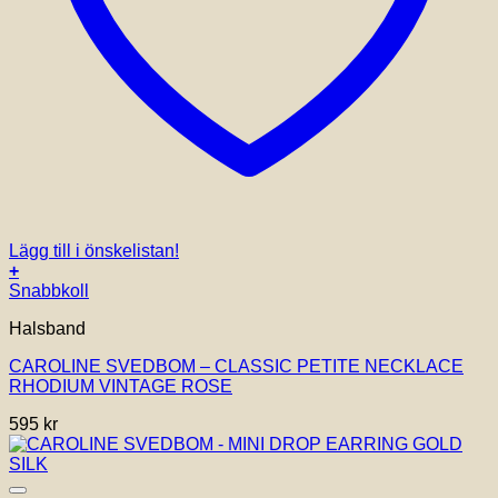
Lägg till i önskelistan!
+
Snabbkoll
Halsband
CAROLINE SVEDBOM – CLASSIC PETITE NECKLACE
RHODIUM VINTAGE ROSE
595
kr