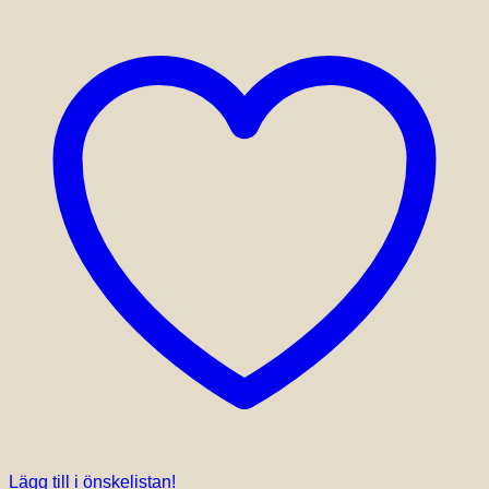
Lägg till i önskelistan!