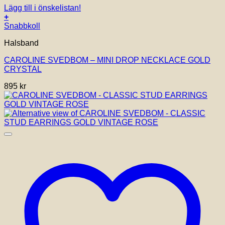
Lägg till i önskelistan!
+
Snabbkoll
Halsband
CAROLINE SVEDBOM – MINI DROP NECKLACE GOLD
CRYSTAL
895
kr