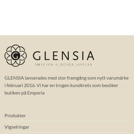
GLENSIA lanserades med stor framgång som nytt varumärke
i februari 2016. Vi har en trogen kundkrets som besöker
butiken på Emporia
Produkter
Vigselringar