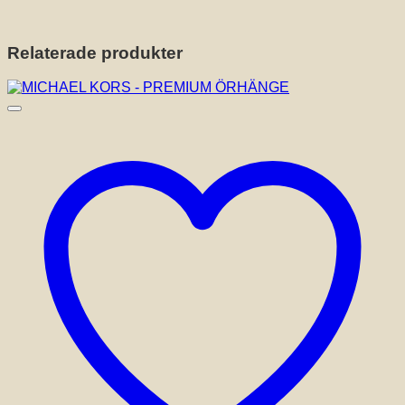
Relaterade produkter