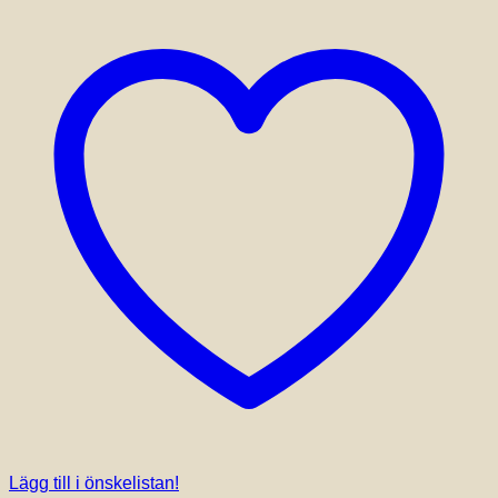
Lägg till i önskelistan!