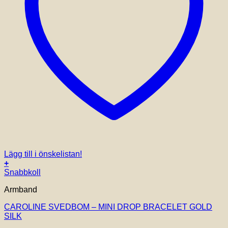
Lägg till i önskelistan!
+
Snabbkoll
Armband
CAROLINE SVEDBOM – MINI DROP BRACELET GOLD
SILK