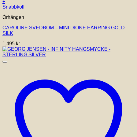
+
Snabbkoll
Örhängen
CAROLINE SVEDBOM – MINI DIONE EARRING GOLD
SILK
1,495
kr