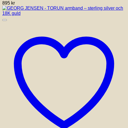
895
kr