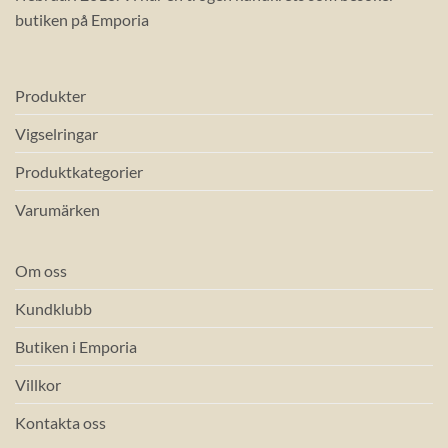
butiken på Emporia
Produkter
Vigselringar
Produktkategorier
Varumärken
Om oss
Kundklubb
Butiken i Emporia
Villkor
Kontakta oss