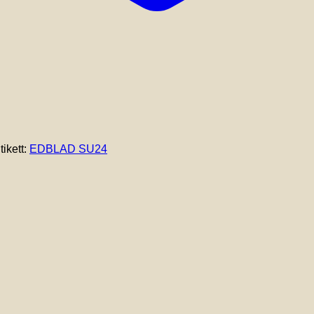
tikett:
EDBLAD SU24