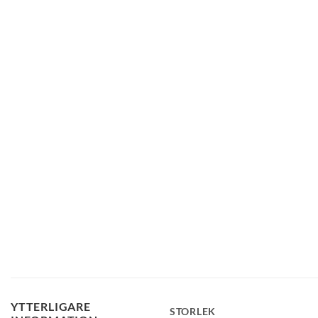
YTTERLIGARE
STORLEK