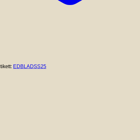
tikett:
EDBLADSS25