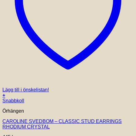
Lägg till i önskelistan!
+
Snabbkoll
Örhängen
CAROLINE SVEDBOM – CLASSIC STUD EARRINGS
RHODIUM CRYSTAL