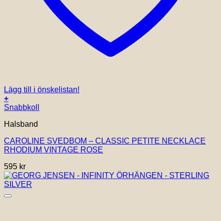
Lägg till i önskelistan!
+
Snabbkoll
Halsband
CAROLINE SVEDBOM – CLASSIC PETITE NECKLACE
RHODIUM VINTAGE ROSE
595
kr