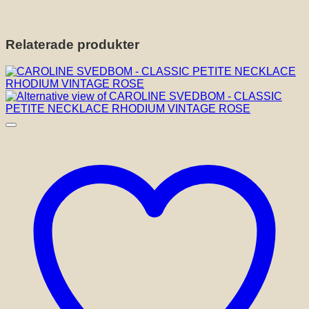
Relaterade produkter