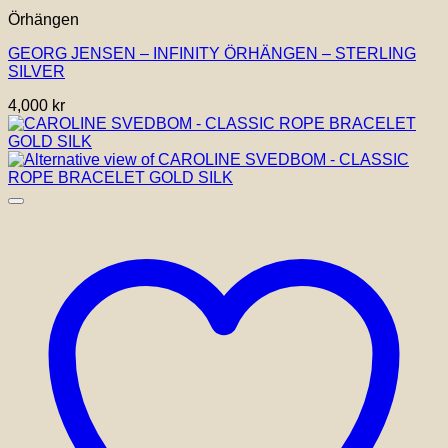
Örhängen
GEORG JENSEN – INFINITY ÖRHÄNGEN – STERLING
SILVER
4,000
kr