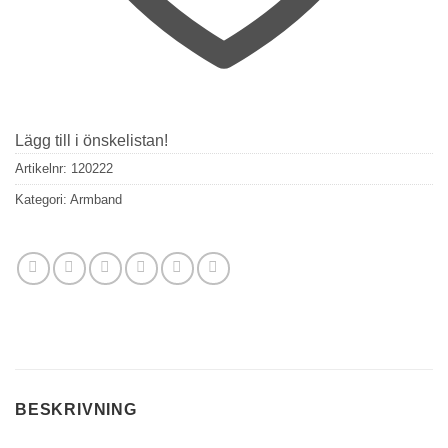
Lägg till i önskelistan!
Artikelnr:
120222
Kategori:
Armband
BESKRIVNING