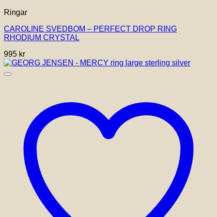
Ringar
CAROLINE SVEDBOM – PERFECT DROP RING
RHODIUM CRYSTAL
995
kr