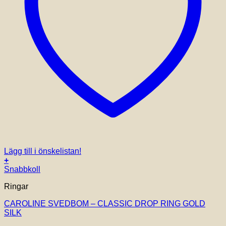
Lägg till i önskelistan!
+
Snabbkoll
Ringar
CAROLINE SVEDBOM – CLASSIC DROP RING GOLD
SILK