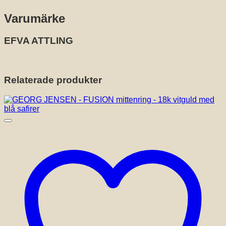
Varumärke
EFVA ATTLING
Relaterade produkter