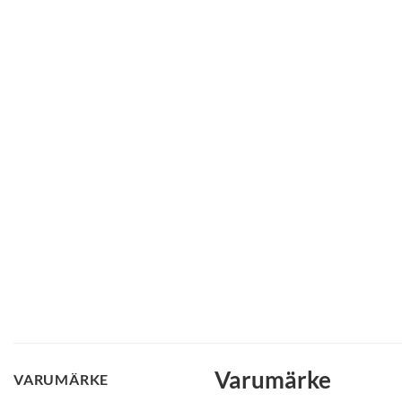
Varumärke
VARUMÄRKE