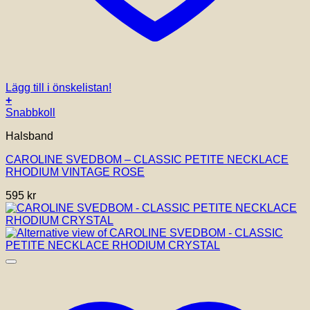
Lägg till i önskelistan!
+
Snabbkoll
Halsband
CAROLINE SVEDBOM – CLASSIC PETITE NECKLACE
RHODIUM VINTAGE ROSE
595
kr