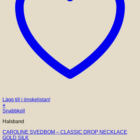
Lägg till i önskelistan!
+
Snabbkoll
Halsband
CAROLINE SVEDBOM – CLASSIC DROP NECKLACE
GOLD SILK