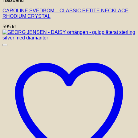
Halsband
CAROLINE SVEDBOM – CLASSIC PETITE NECKLACE
RHODIUM CRYSTAL
595
kr