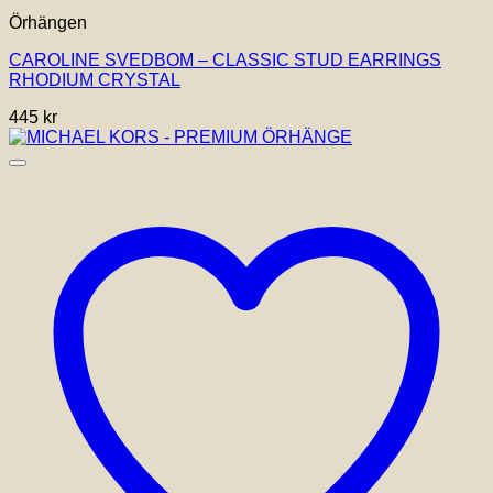
Örhängen
CAROLINE SVEDBOM – CLASSIC STUD EARRINGS
RHODIUM CRYSTAL
445
kr