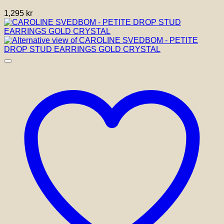
1,295
kr