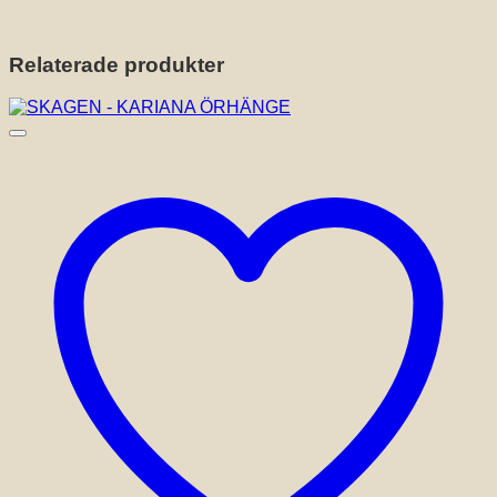
Relaterade produkter