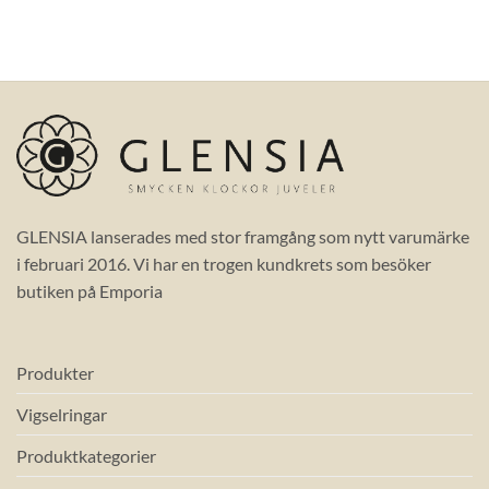
GLENSIA lanserades med stor framgång som nytt varumärke
i februari 2016. Vi har en trogen kundkrets som besöker
butiken på Emporia
Produkter
Vigselringar
Produktkategorier