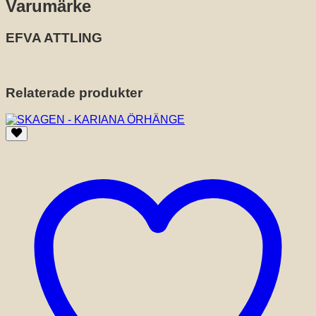
Varumärke
EFVA ATTLING
Relaterade produkter