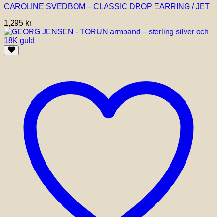
CAROLINE SVEDBOM – CLASSIC DROP EARRING / JET
1,295
kr