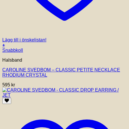
Lägg till i önskelistan!
+
Snabbkoll
Halsband
CAROLINE SVEDBOM – CLASSIC PETITE NECKLACE
RHODIUM CRYSTAL
595
kr