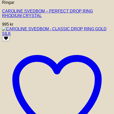
Ringar
CAROLINE SVEDBOM – PERFECT DROP RING
RHODIUM CRYSTAL
995
kr