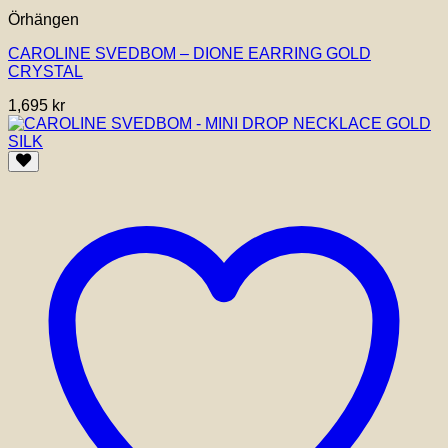
Örhängen
CAROLINE SVEDBOM – DIONE EARRING GOLD
CRYSTAL
1,695
kr