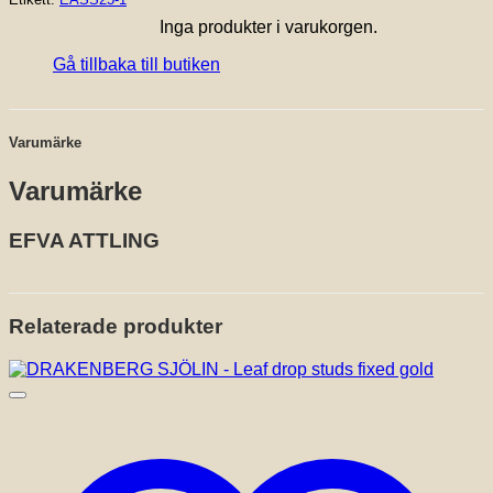
Inga produkter i varukorgen.
Gå tillbaka till butiken
Varumärke
Varumärke
EFVA ATTLING
Relaterade produkter