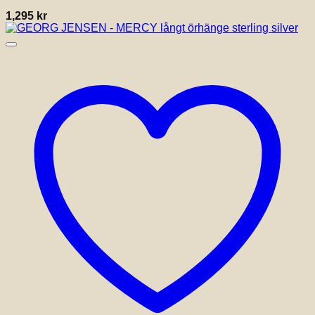
1,295
kr