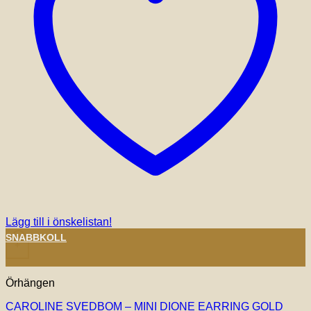
Lägg till i önskelistan!
SNABBKOLL
+
Örhängen
CAROLINE SVEDBOM – MINI DIONE EARRING GOLD