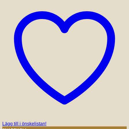
Lägg till i önskelistan!