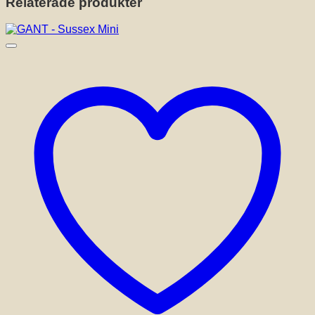
Relaterade produkter