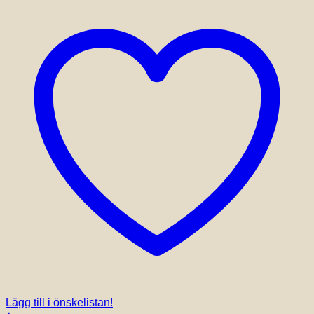
Lägg till i önskelistan!