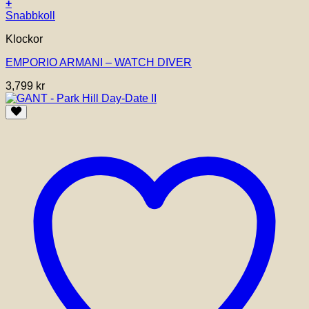
+
Snabbkoll
Klockor
EMPORIO ARMANI – WATCH DIVER
3,799
kr