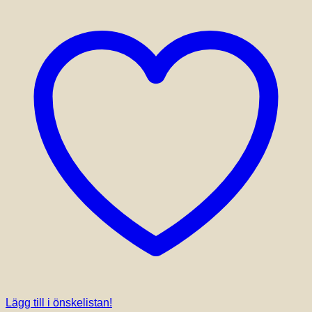
Lägg till i önskelistan!