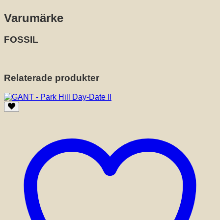
Varumärke
FOSSIL
Relaterade produkter