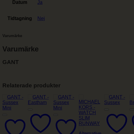
Datum
Ja
Tidtagning
Nej
Varumärke
Varumärke
GANT
Relaterade produkter