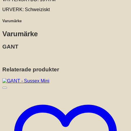
URVERK: Schweiziskt
Varumärke
Varumärke
GANT
Relaterade produkter