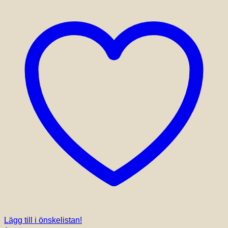
Lägg till i önskelistan!