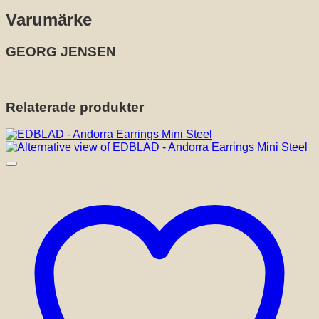
Varumärke
GEORG JENSEN
Relaterade produkter