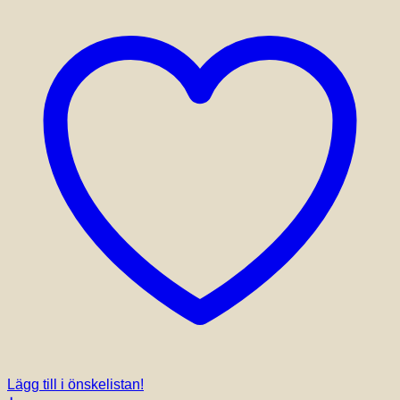
Lägg till i önskelistan!