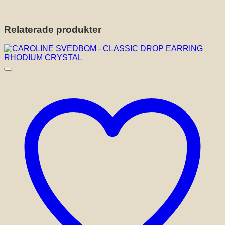
Relaterade produkter