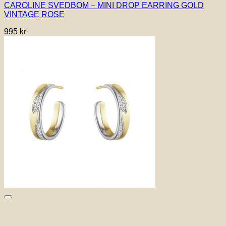
CAROLINE SVEDBOM – MINI DROP EARRING GOLD
VINTAGE ROSE
995
kr