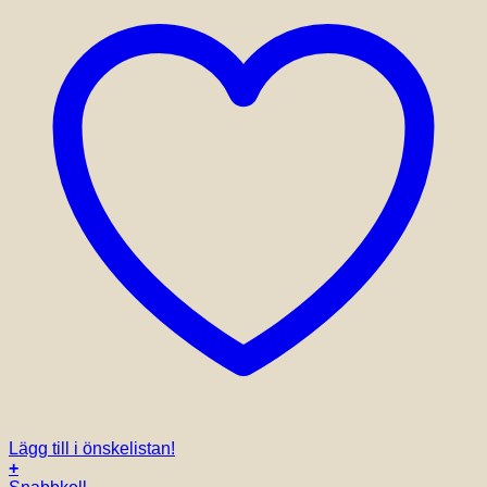
Lägg till i önskelistan!
+