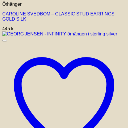
Örhängen
CAROLINE SVEDBOM – CLASSIC STUD EARRINGS
GOLD SILK
445
kr