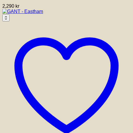
2,290
kr