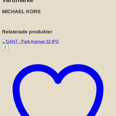
MICHAEL KORS
Relaterade produkter