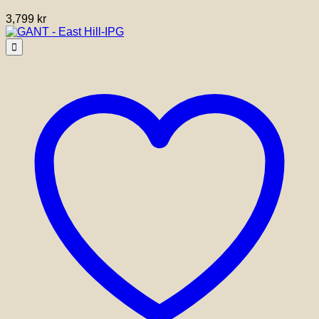
3,799
kr