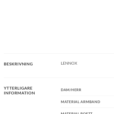
LENNOX
BESKRIVNING
YTTERLIGARE
DAM/HERR
INFORMATION
MATERIAL ARMBAND
MATERIAL BOETT