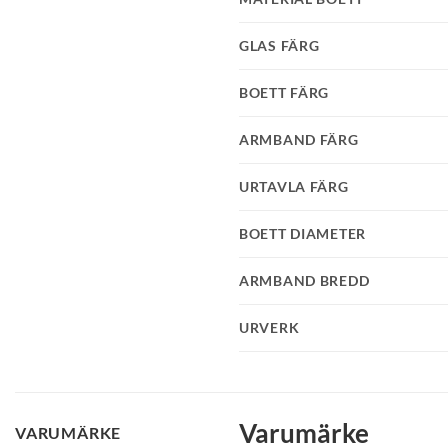
GLAS FÄRG
BOETT FÄRG
ARMBAND FÄRG
URTAVLA FÄRG
BOETT DIAMETER
ARMBAND BREDD
URVERK
Varumärke
VARUMÄRKE