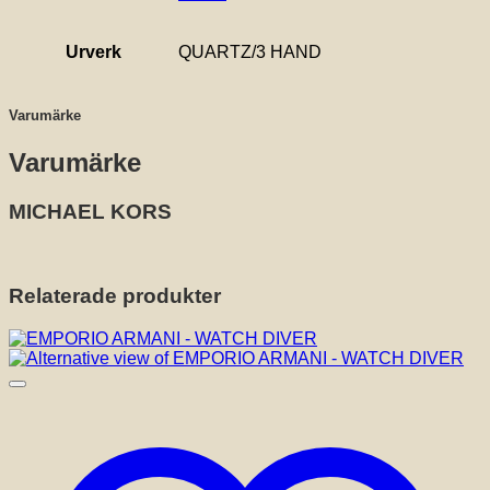
Urverk
QUARTZ/3 HAND
Varumärke
Varumärke
MICHAEL KORS
Relaterade produkter