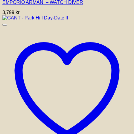
EMPORIO ARMANI – WATCH DIVER
3,799
kr