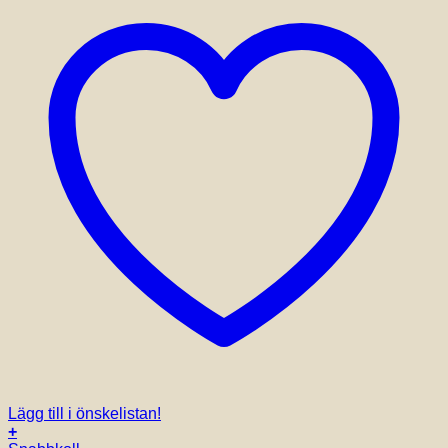
Lägg till i önskelistan!
+