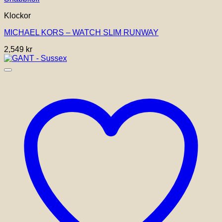
Klockor
MICHAEL KORS – WATCH SLIM RUNWAY
2,549
kr