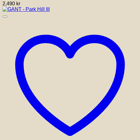
2,490
kr