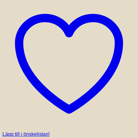
Lägg till i önskelistan!