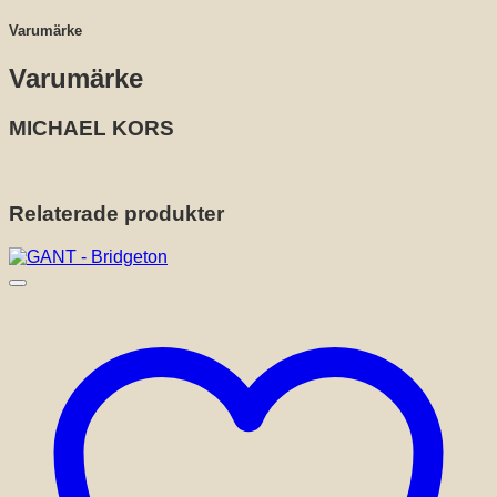
Varumärke
Varumärke
MICHAEL KORS
Relaterade produkter