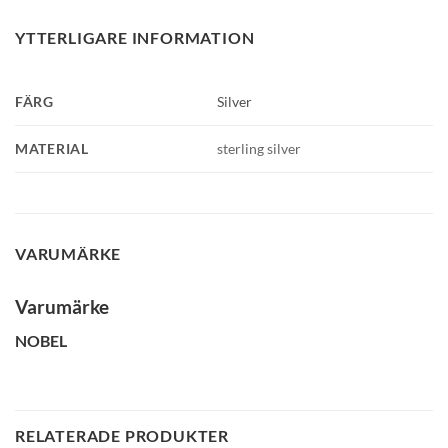
YTTERLIGARE INFORMATION
FÄRG
Silver
MATERIAL
sterling silver
VARUMÄRKE
Varumärke
NOBEL
RELATERADE PRODUKTER