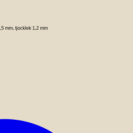
 4,5 mm, tjocklek 1,2 mm