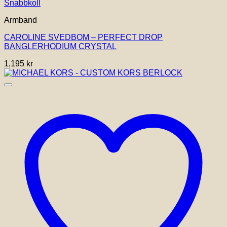
Snabbkoll
Armband
CAROLINE SVEDBOM – PERFECT DROP
BANGLERHODIUM CRYSTAL
1,195
kr