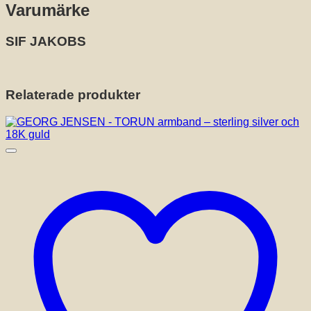
Varumärke
SIF JAKOBS
Relaterade produkter