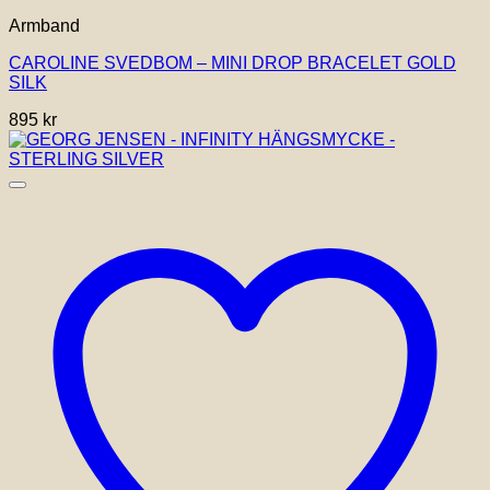
Armband
CAROLINE SVEDBOM – MINI DROP BRACELET GOLD
SILK
895
kr