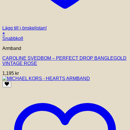
Lägg till i önskelistan!
+
Snabbkoll
Armband
CAROLINE SVEDBOM – PERFECT DROP BANGLEGOLD
VINTAGE ROSE
1,195
kr