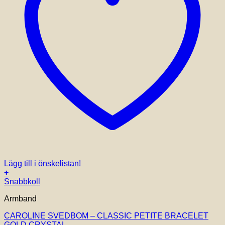
Lägg till i önskelistan!
+
Snabbkoll
Armband
CAROLINE SVEDBOM – CLASSIC PETITE BRACELET
GOLD CRYSTAL