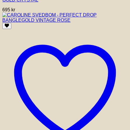
695
kr