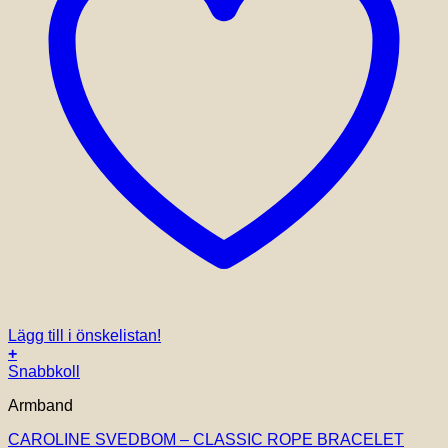
Lägg till i önskelistan!
+
Snabbkoll
Armband
CAROLINE SVEDBOM – CLASSIC ROPE BRACELET