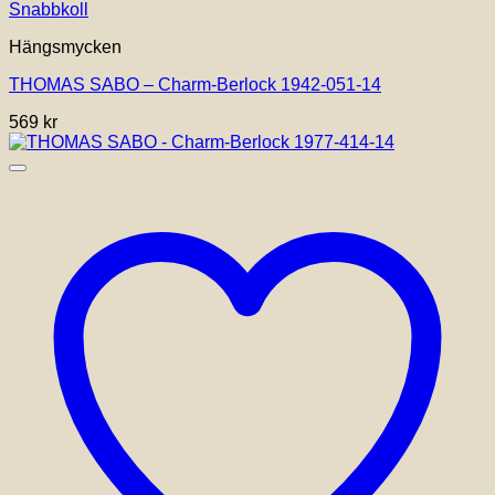
Snabbkoll
Hängsmycken
THOMAS SABO – Charm-Berlock 1942-051-14
569
kr