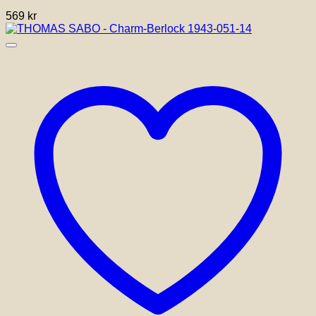
569
kr