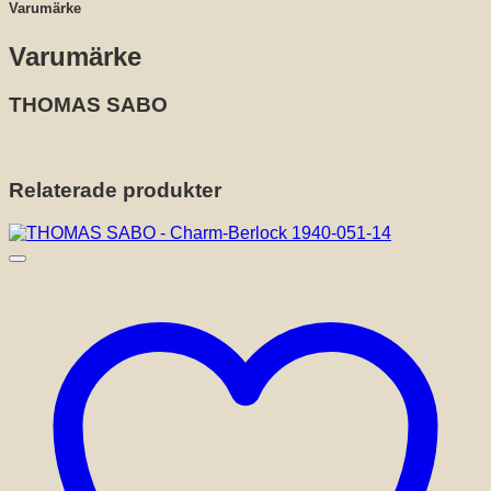
Varumärke
Varumärke
THOMAS SABO
Relaterade produkter