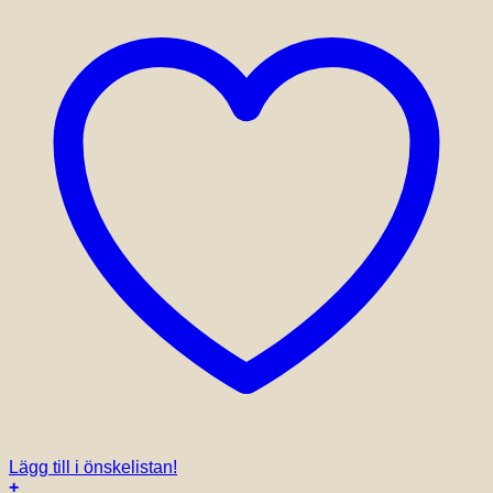
Lägg till i önskelistan!
+