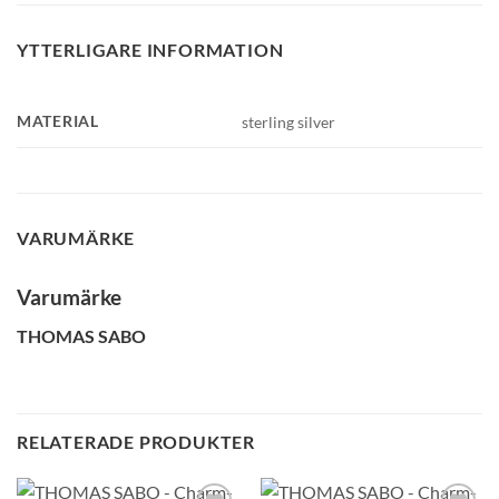
YTTERLIGARE INFORMATION
MATERIAL
sterling silver
VARUMÄRKE
Varumärke
THOMAS SABO
RELATERADE PRODUKTER