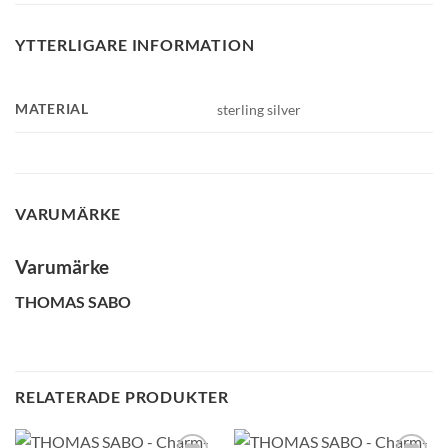
YTTERLIGARE INFORMATION
MATERIAL
sterling silver
VARUMÄRKE
Varumärke
THOMAS SABO
RELATERADE PRODUKTER