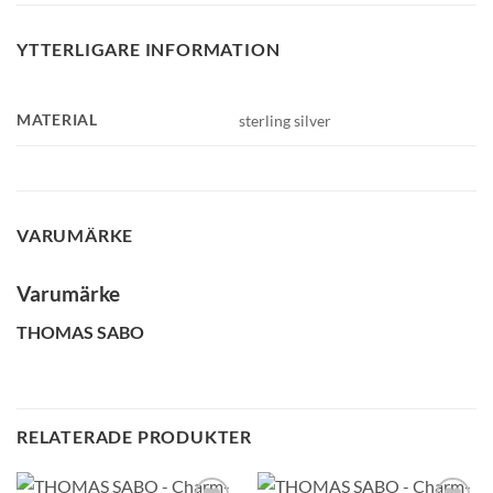
YTTERLIGARE INFORMATION
MATERIAL
sterling silver
VARUMÄRKE
Varumärke
THOMAS SABO
RELATERADE PRODUKTER