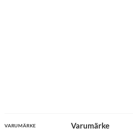
Varumärke
VARUMÄRKE