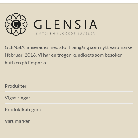
GLENSIA lanserades med stor framgång som nytt varumärke
i februari 2016. Vi har en trogen kundkrets som besöker
butiken på Emporia
Produkter
Vigselringar
Produktkategorier
Varumärken