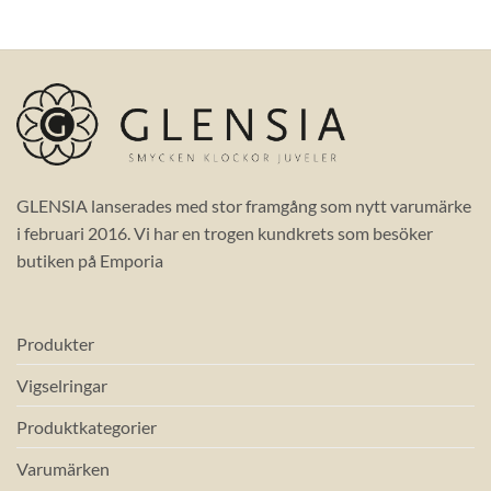
GLENSIA lanserades med stor framgång som nytt varumärke
i februari 2016. Vi har en trogen kundkrets som besöker
butiken på Emporia
Produkter
Vigselringar
Produktkategorier
Varumärken