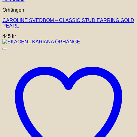
Örhängen
CAROLINE SVEDBOM – CLASSIC STUD EARRING GOLD
PEARL
445
kr