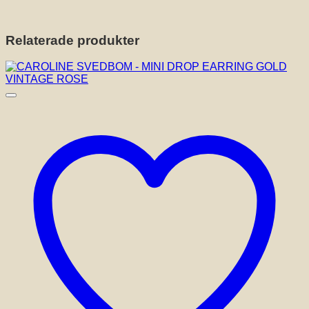
Relaterade produkter