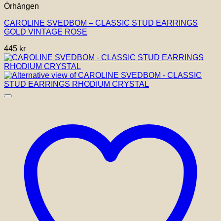
Örhängen
CAROLINE SVEDBOM – CLASSIC STUD EARRINGS
GOLD VINTAGE ROSE
445
kr