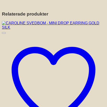
Relaterade produkter