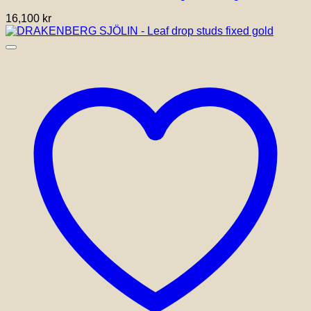
16,100
kr