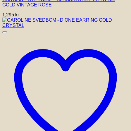
GOLD VINTAGE ROSE
1,295
kr