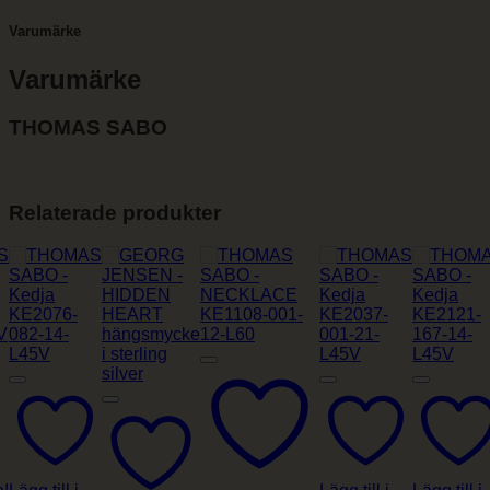
Varumärke
Varumärke
THOMAS SABO
Relaterade produkter