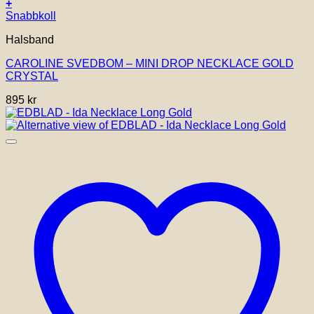
+
Snabbkoll
Halsband
CAROLINE SVEDBOM – MINI DROP NECKLACE GOLD
CRYSTAL
895
kr