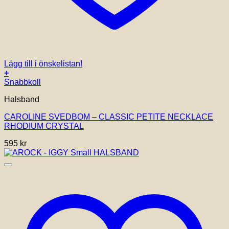
Lägg till i önskelistan!
+
Snabbkoll
Halsband
CAROLINE SVEDBOM – CLASSIC PETITE NECKLACE
RHODIUM CRYSTAL
595
kr