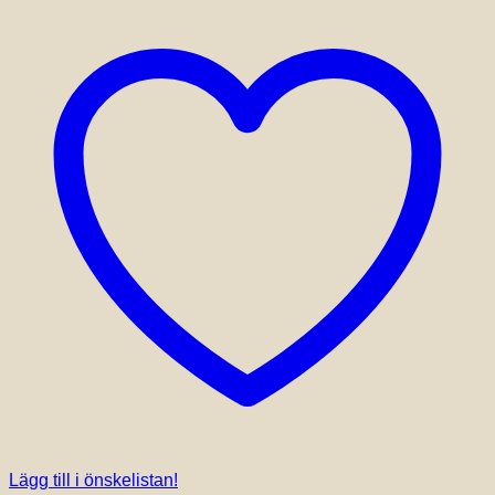
Lägg till i önskelistan!