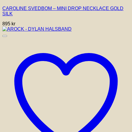
CAROLINE SVEDBOM – MINI DROP NECKLACE GOLD
SILK
895
kr