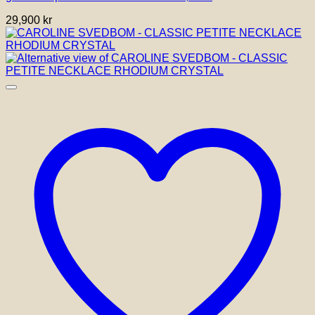
29,900
kr