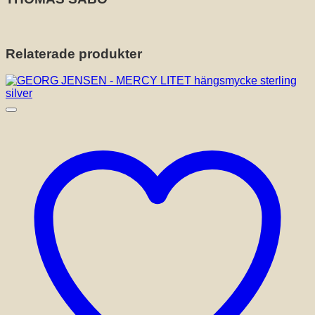
Relaterade produkter