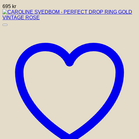
695
kr