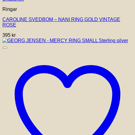
Ringar
CAROLINE SVEDBOM – NANI RING GOLD VINTAGE
ROSE
395
kr