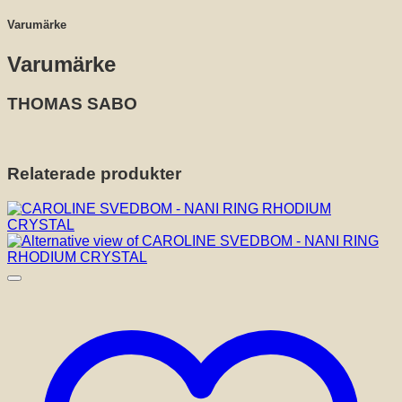
Varumärke
Varumärke
THOMAS SABO
Relaterade produkter