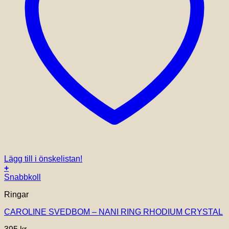
Lägg till i önskelistan!
+
Snabbkoll
Ringar
CAROLINE SVEDBOM – NANI RING RHODIUM CRYSTAL