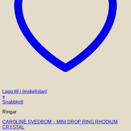
Lägg till i önskelistan!
+
Snabbkoll
Ringar
CAROLINE SVEDBOM – MINI DROP RING RHODIUM
CRYSTAL