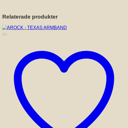
Relaterade produkter