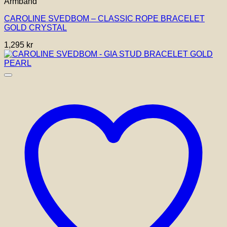
Armband
CAROLINE SVEDBOM – CLASSIC ROPE BRACELET
GOLD CRYSTAL
1,295
kr