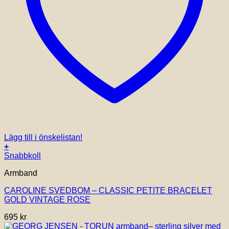
Lägg till i önskelistan!
+
Snabbkoll
Armband
CAROLINE SVEDBOM – CLASSIC PETITE BRACELET
GOLD VINTAGE ROSE
695
kr