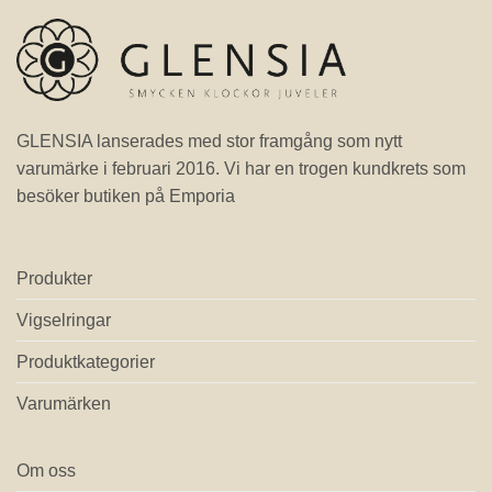
GLENSIA lanserades med stor framgång som nytt
varumärke i februari 2016. Vi har en trogen kundkrets som
besöker butiken på Emporia
Produkter
Vigselringar
Produktkategorier
Varumärken
Om oss