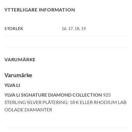
YTTERLIGARE INFORMATION
STORLEK
16
,
17
,
18
,
19
VARUMÄRKE
Varumärke
YLVA LI
YLVA LI SIGNATURE DIAMOND COLLECTION
925
STERLING SILVER PLÄTERING: 18 K ELLER RHODIUM LAB
ODLADE DIAMANTER