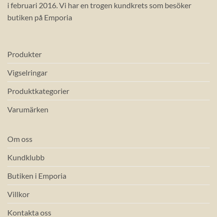
i februari 2016. Vi har en trogen kundkrets som besöker
butiken på Emporia
Produkter
Vigselringar
Produktkategorier
Varumärken
Om oss
Kundklubb
Butiken i Emporia
Villkor
Kontakta oss