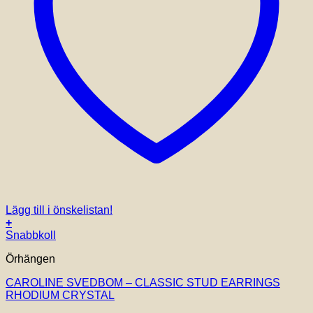
Lägg till i önskelistan!
+
Snabbkoll
Örhängen
CAROLINE SVEDBOM – CLASSIC STUD EARRINGS
RHODIUM CRYSTAL