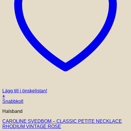
Lägg till i önskelistan!
+
Snabbkoll
Halsband
CAROLINE SVEDBOM – CLASSIC PETITE NECKLACE
RHODIUM VINTAGE ROSE