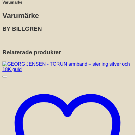
Varumärke
Varumärke
BY BILLGREN
Relaterade produkter