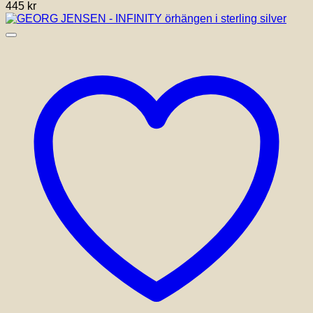
445
kr