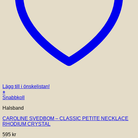
Lägg till i önskelistan!
+
Snabbkoll
Halsband
CAROLINE SVEDBOM – CLASSIC PETITE NECKLACE
RHODIUM CRYSTAL
595
kr