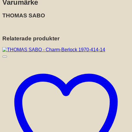
Varumärke
THOMAS SABO
Relaterade produkter