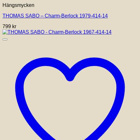
Hängsmycken
THOMAS SABO – Charm-Berlock 1979-414-14
799
kr