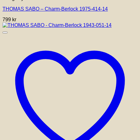
THOMAS SABO – Charm-Berlock 1975-414-14
799
kr